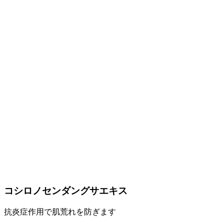
コシロノセンダングサエキス
抗炎症作用で肌荒れを防ぎます