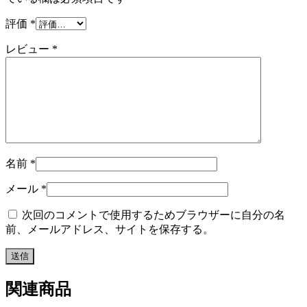
評価
*
レビュー
*
名前
*
メール
*
次回のコメントで使用するためブラウザーに自分の名
前、メールアドレス、サイトを保存する。
関連商品