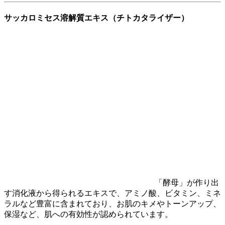
サッカロミセス溶解質エキス（チトカタライザー）
「酵母」が作り出
す消化液から得られるエキスで、アミノ酸、ビタミン、ミネ
ラルなど豊富に含まれており、お肌のキメやトーンアップ、
保湿など、肌への有効性が認められています。