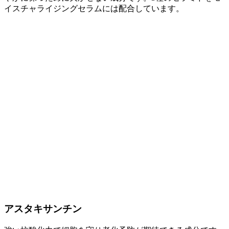
イスチャライジングセラムには配合しています。
アスタキサンチン