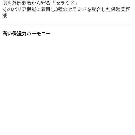
肌を外部刺激から守る「セラミド」
そのバリア機能に着目し3種のセラミドを配合した保湿美容
液
高い保湿力ハーモニー