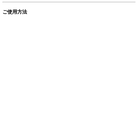
ご使用方法