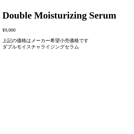
Double Moisturizing Serum
¥
9,900
上記の価格はメーカー希望小売価格です
ダブルモイスチャライジングセラム