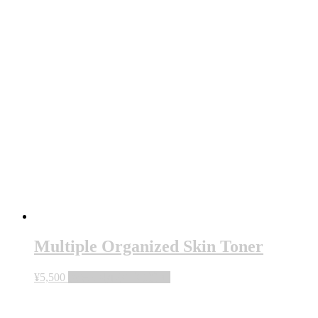
Multiple Organized Skin Toner
¥
5,500
お買い物カゴに追加