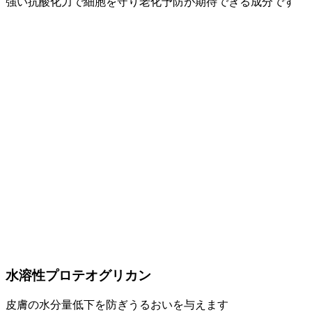
強い抗酸化力で細胞を守り老化予防が期待できる成分です
水溶性プロテオグリカン
皮膚の水分量低下を防ぎうるおいを与えます