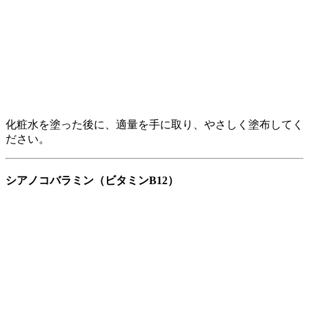
化粧水を塗った後に、適量を手に取り、やさしく塗布してく
ださい。
シアノコバラミン（ビタミンB12）